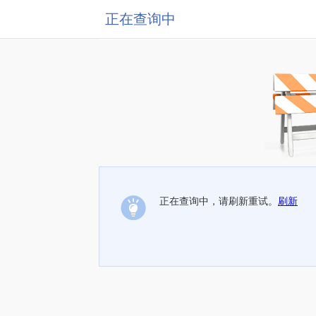
正在查询中
正在查询中，请刷新重试。
刷新