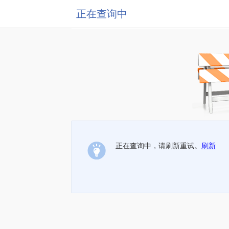
正在查询中
正在查询中，请刷新重试。
刷新