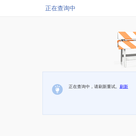
正在查询中
正在查询中，请刷新重试。
刷新