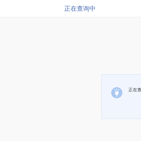
正在查询中
正在