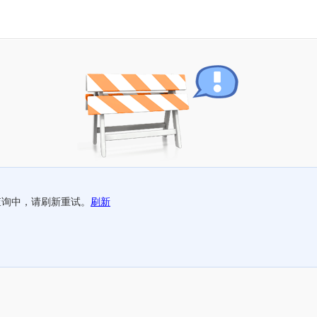
查询中，请刷新重试。
刷新